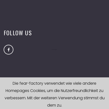
FOLLOW US
Die fear-factory verwendet wie viele andere
Homepages Cookies, um die Nutzerfreundlichkeit zu
verbessern. Mit der weiteren Verwendung stimmst du
dem zu.