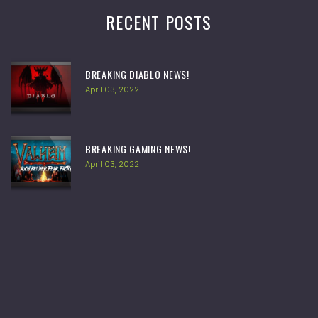
RECENT POSTS
BREAKING DIABLO NEWS!
April 03, 2022
BREAKING GAMING NEWS!
April 03, 2022